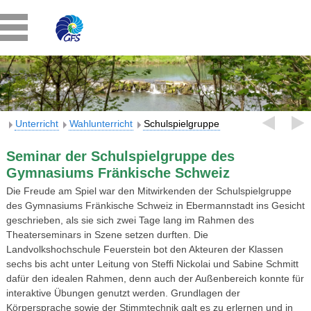
Unterricht
Wahlunterricht
Schulspielgruppe
Seminar der Schulspielgruppe des
Gymnasiums Fränkische Schweiz
Die Freude am Spiel war den Mitwirkenden der Schulspielgruppe
des Gymnasiums Fränkische Schweiz in Ebermannstadt ins Gesicht
geschrieben, als sie sich zwei Tage lang im Rahmen des
Theaterseminars in Szene setzen durften. Die
Landvolkshochschule Feuerstein bot den Akteuren der Klassen
sechs bis acht unter Leitung von Steffi Nickolai und Sabine Schmitt
dafür den idealen Rahmen, denn auch der Außenbereich konnte für
interaktive Übungen genutzt werden.
Grundlagen der
Körpersprache sowie der Stimmtechnik galt es zu erlernen und in