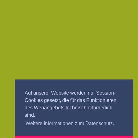
Auf unserer Website werden nur Session-
Cookies gesetzt, die für das Funktionieren
des Webangebots technisch erforderlich
sind.
Weitere Informationen zum Datenschutz.