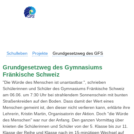
Schulleben
Projekte
Grundgesetzweg des GFS
Grundgesetzweg des Gymnasiums
Fränkische Schweiz
"Die Würde des Menschen ist unantastbar.", schrieben
Schülerinnen und Schüler des Gymnasiums Fränkische Schweiz
am 06.06. um 7:30 Uhr bei strahlendem Sonnenschein mit bunten
Straßenkreiden auf den Boden. Dass damit der Wert eines
Menschen gemeint ist, den dieser nicht verlieren kann, erklärte ihre
Lehrerin, Kristin Martin, Organisatorin der Aktion. Doch "die Würde
des Menschen" war nur der Anfang. Den ganzen Vormittag über
knieten die Schülerinnen und Schüler von der 5. Klasse bis zur 11.
Klasse der Reihe und Klasse nach im 15-minütigen Wechsel auf