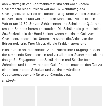
den Gehwegen von Ebermannstadt und schrieben unsere
Grundrechte nieder. Anlass war der 75. Geburtstag des
Grundgesetzes. Der so entstandene Weg führte von der Schultür
bis zum Rathaus und weiter auf den Marktplatz, wo die letzten
Wörter um 13:30 Uhr von Schülerinnen und Schüler der Q11, rund
um den Brunnen herum entstanden. Die Schüler, die gerade keine
Straßenkreide in der Hand hielten, waren mit einem Quiz zum
Grungesetz beschäftigt. Unterstützt wurde die Aktion von der
Bürgermeisterin, Frau Meyer, die die Kreiden spendierte.
Nicht nur die anerkennenden Worte zahlreicher Fußgänger, auch
der strahlende Sonnenschein und vor allem der Zusammenhalt und
das große Engagement der Schülerinnen und Schüler beim
Schreiben und beantworten der Quiz-Fragen, machten den Tag zu
einem besonderen Schultag und zu einem würdigen
Geburtstagsgeschenk für unser Grundgesetz.
K. Martin