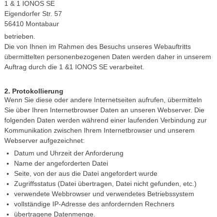
1 & 1 IONOS SE
Eigendorfer Str. 57
56410 Montabaur
betrieben.
Die von Ihnen im Rahmen des Besuchs unseres Webauftritts
übermittelten personenbezogenen Daten werden daher in unserem
Auftrag durch die 1 &1 IONOS SE verarbeitet.
2. Protokollierung
Wenn Sie diese oder andere Internetseiten aufrufen, übermitteln
Sie über Ihren Internetbrowser Daten an unseren Webserver. Die
folgenden Daten werden während einer laufenden Verbindung zur
Kommunikation zwischen Ihrem Internetbrowser und unserem
Webserver aufgezeichnet:
Datum und Uhrzeit der Anforderung
Name der angeforderten Datei
Seite, von der aus die Datei angefordert wurde
Zugriffsstatus (Datei übertragen, Datei nicht gefunden, etc.)
verwendete Webbrowser und verwendetes Betriebssystem
vollständige IP-Adresse des anfordernden Rechners
übertragene Datenmenge.