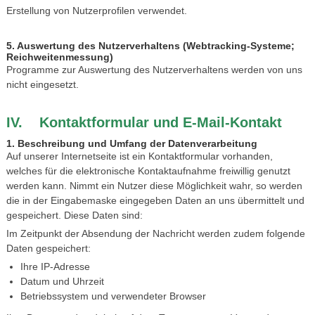
Erstellung von Nutzerprofilen verwendet.
5. Auswertung des Nutzerverhaltens (Webtracking-Systeme;
Reichweitenmessung)
Programme zur Auswertung des Nutzerverhaltens werden von uns
nicht eingesetzt.
IV. Kontaktformular und E-Mail-Kontakt
1. Beschreibung und Umfang der Datenverarbeitung
Auf unserer Internetseite ist ein Kontaktformular vorhanden,
welches für die elektronische Kontaktaufnahme freiwillig genutzt
werden kann. Nimmt ein Nutzer diese Möglichkeit wahr, so werden
die in der Eingabemaske eingegeben Daten an uns übermittelt und
gespeichert. Diese Daten sind:
Im Zeitpunkt der Absendung der Nachricht werden zudem folgende
Daten gespeichert:
Ihre IP-Adresse
Datum und Uhrzeit
Betriebssystem und verwendeter Browser