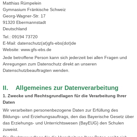
Matthias Rümpelein
Gymnasium Fränkische Schweiz
Georg-Wagner-Str. 17
91320 Ebermannstadt
Deutschland
Tel.: 09194 73720
E-Mail: datenschutz(at)gfs-ebs(dot)de
Website: www.gfs-ebs.de
Jede betroffene Person kann sich jederzeit bei allen Fragen und
Anregungen zum Datenschutz direkt an unseren
Datenschutzbeauftragten wenden.
II. Allgemeines zur Datenverarbeitung
1. Zwecke und Rechtsgrundlagen für die Verarbeitung Ihrer
Daten
Wir verarbeiten personenbezogene Daten zur Erfüllung des
Bildungs- und Erziehungsauftrags, den das Bayerische Gesetz über
das Erziehungs- und Unterrichtswesen (BayEUG) den Schulen
zuweist.