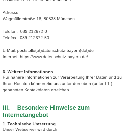
Adresse:
Wagmüllerstraße 18, 80538 München
Telefon: 089 212672-0
Telefax: 089 212672-50
E-Mail: poststelle(at)datenschutz-bayern(dot)de
Internet: https://www.datenschutz-bayern.de/
6. Weitere Informationen
Für nähere Informationen zur Verarbeitung Ihrer Daten und zu
Ihren Rechten können Sie uns unter den oben (unter I.1.)
genannten Kontaktdaten erreichen.
III. Besondere Hinweise zum
Internetangebot
1. Technische Umsetzung
Unser Webserver wird durch