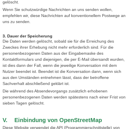
gelöscht.
Wenn Sie schutzwürdige Nachrichten an uns senden wollen,
empfehlen wir, diese Nachrichten auf konventionellem Postwege an
uns zu senden.
3. Dauer der Speicherung
Die Daten werden gelöscht, sobald sie für die Erreichung des
Zweckes ihrer Erhebung nicht mehr erforderlich sind. Für die
personenbezogenen Daten aus der Eingabemaske des
Kontaktformulars und diejenigen, die per E-Mail übersandt wurden,
ist dies dann der Fall, wenn die jeweilige Konversation mit dem
Nutzer beendet ist. Beendet ist die Konversation dann, wenn sich
aus den Umständen entnehmen lässt, dass der betroffene
Sachverhalt abschließend geklärt ist.
Die während des Absendevorgangs zusätzlich erhobenen
personenbezogenen Daten werden spätestens nach einer Frist von
sieben Tagen gelöscht.
V. Einbindung von OpenStreetMap
Diese Website verwendet die API (Programmierschnittstelle) von