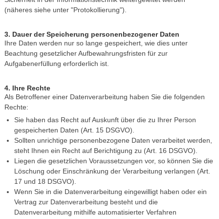
(näheres siehe unter "Protokollierung").
3. Dauer der Speicherung personenbezogener Daten
Ihre Daten werden nur so lange gespeichert, wie dies unter
Beachtung gesetzlicher Aufbewahrungsfristen für zur
Aufgabenerfüllung erforderlich ist.
4. Ihre Rechte
Als Betroffener einer Datenverarbeitung haben Sie die folgenden
Rechte:
Sie haben das Recht auf Auskunft über die zu Ihrer Person
gespeicherten Daten (Art. 15 DSGVO).
Sollten unrichtige personenbezogene Daten verarbeitet werden,
steht Ihnen ein Recht auf Berichtigung zu (Art. 16 DSGVO).
Liegen die gesetzlichen Voraussetzungen vor, so können Sie die
Löschung oder Einschränkung der Verarbeitung verlangen (Art.
17 und 18 DSGVO).
Wenn Sie in die Datenverarbeitung eingewilligt haben oder ein
Vertrag zur Datenverarbeitung besteht und die
Datenverarbeitung mithilfe automatisierter Verfahren