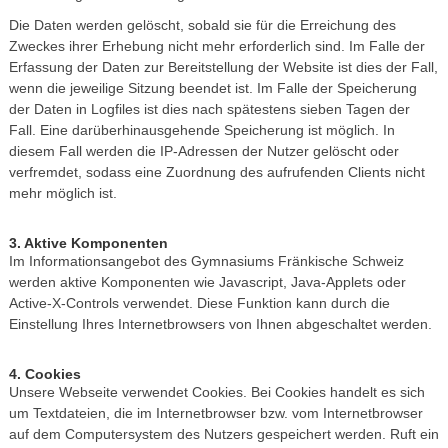
Die Daten werden gelöscht, sobald sie für die Erreichung des
Zweckes ihrer Erhebung nicht mehr erforderlich sind. Im Falle der
Erfassung der Daten zur Bereitstellung der Website ist dies der Fall,
wenn die jeweilige Sitzung beendet ist. Im Falle der Speicherung
der Daten in Logfiles ist dies nach spätestens sieben Tagen der
Fall. Eine darüberhinausgehende Speicherung ist möglich. In
diesem Fall werden die IP-Adressen der Nutzer gelöscht oder
verfremdet, sodass eine Zuordnung des aufrufenden Clients nicht
mehr möglich ist.
3. Aktive Komponenten
Im Informationsangebot des Gymnasiums Fränkische Schweiz
werden aktive Komponenten wie Javascript, Java-Applets oder
Active-X-Controls verwendet. Diese Funktion kann durch die
Einstellung Ihres Internetbrowsers von Ihnen abgeschaltet werden.
4. Cookies
Unsere Webseite verwendet Cookies. Bei Cookies handelt es sich
um Textdateien, die im Internetbrowser bzw. vom Internetbrowser
auf dem Computersystem des Nutzers gespeichert werden. Ruft ein