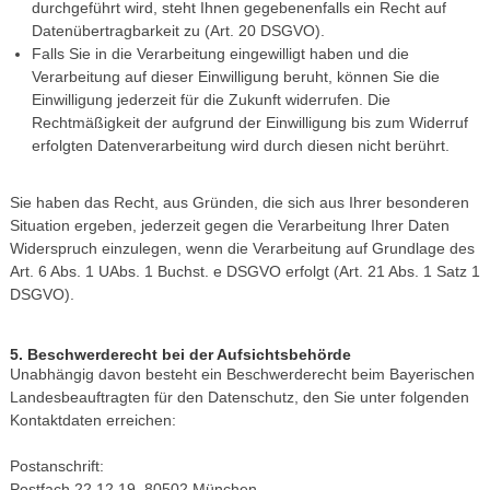
durchgeführt wird, steht Ihnen gegebenenfalls ein Recht auf
Datenübertragbarkeit zu (Art. 20 DSGVO).
Falls Sie in die Verarbeitung eingewilligt haben und die
Verarbeitung auf dieser Einwilligung beruht, können Sie die
Einwilligung jederzeit für die Zukunft widerrufen. Die
Rechtmäßigkeit der aufgrund der Einwilligung bis zum Widerruf
erfolgten Datenverarbeitung wird durch diesen nicht berührt.
Sie haben das Recht, aus Gründen, die sich aus Ihrer besonderen
Situation ergeben, jederzeit gegen die Verarbeitung Ihrer Daten
Widerspruch einzulegen, wenn die Verarbeitung auf Grundlage des
Art. 6 Abs. 1 UAbs. 1 Buchst. e DSGVO erfolgt (Art. 21 Abs. 1 Satz 1
DSGVO).
5. Beschwerderecht bei der Aufsichtsbehörde
Unabhängig davon besteht ein Beschwerderecht beim Bayerischen
Landesbeauftragten für den Datenschutz, den Sie unter folgenden
Kontaktdaten erreichen:
Postanschrift:
Postfach 22 12 19, 80502 München