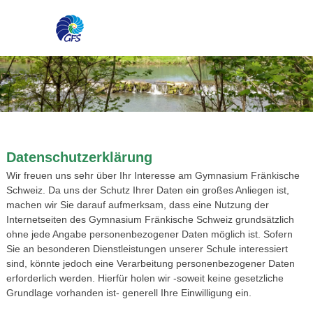
Datenschutzerklärung
Wir freuen uns sehr über Ihr Interesse am Gymnasium Fränkische
Schweiz. Da uns der Schutz Ihrer Daten ein großes Anliegen ist,
machen wir Sie darauf aufmerksam, dass eine Nutzung der
Internetseiten des Gymnasium Fränkische Schweiz grundsätzlich
ohne jede Angabe personenbezogener Daten möglich ist. Sofern
Sie an besonderen Dienstleistungen unserer Schule interessiert
sind, könnte jedoch eine Verarbeitung personenbezogener Daten
erforderlich werden. Hierfür holen wir -soweit keine gesetzliche
Grundlage vorhanden ist- generell Ihre Einwilligung ein.