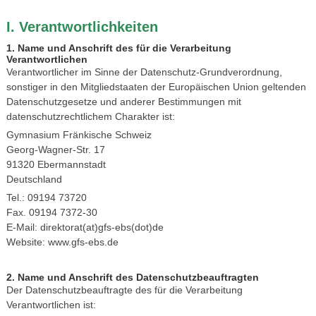
I. Verantwortlichkeiten
1. Name und Anschrift des für die Verarbeitung
Verantwortlichen
Verantwortlicher im Sinne der Datenschutz-Grundverordnung,
sonstiger in den Mitgliedstaaten der Europäischen Union geltenden
Datenschutzgesetze und anderer Bestimmungen mit
datenschutzrechtlichem Charakter ist:
Gymnasium Fränkische Schweiz
Georg-Wagner-Str. 17
91320 Ebermannstadt
Deutschland
Tel.: 09194 73720
Fax. 09194 7372-30
E-Mail: direktorat(at)gfs-ebs(dot)de
Website: www.gfs-ebs.de
2. Name und Anschrift des Datenschutzbeauftragten
Der Datenschutzbeauftragte des für die Verarbeitung
Verantwortlichen ist: