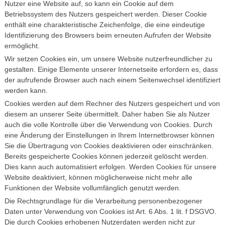
Nutzer eine Website auf, so kann ein Cookie auf dem
Betriebssystem des Nutzers gespeichert werden. Dieser Cookie
enthält eine charakteristische Zeichenfolge, die eine eindeutige
Identifizierung des Browsers beim erneuten Aufrufen der Website
ermöglicht.
Wir setzen Cookies ein, um unsere Website nutzerfreundlicher zu
gestalten. Einige Elemente unserer Internetseite erfordern es, dass
der aufrufende Browser auch nach einem Seitenwechsel identifiziert
werden kann.
Cookies werden auf dem Rechner des Nutzers gespeichert und von
diesem an unserer Seite übermittelt. Daher haben Sie als Nutzer
auch die volle Kontrolle über die Verwendung von Cookies. Durch
eine Änderung der Einstellungen in Ihrem Internetbrowser können
Sie die Übertragung von Cookies deaktivieren oder einschränken.
Bereits gespeicherte Cookies können jederzeit gelöscht werden.
Dies kann auch automatisiert erfolgen. Werden Cookies für unsere
Website deaktiviert, können möglicherweise nicht mehr alle
Funktionen der Website vollumfänglich genutzt werden.
Die Rechtsgrundlage für die Verarbeitung personenbezogener
Daten unter Verwendung von Cookies ist Art. 6 Abs. 1 lit. f DSGVO.
Die durch Cookies erhobenen Nutzerdaten werden nicht zur