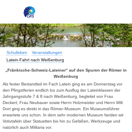
Schulleben
Veranstaltungen
Latein-Fahrt nach Weißenburg
„Fränkische-Schweiz-Lateiner“ auf den Spuren der Römer in
Weißenburg
Als fester Bestandteil im Fach Latein ging es am Donnerstag vor
den Pfingstferien endlich los zum Ausflug der Lateinklassen der
Jahrgangsstufe 7 & 8 nach Weißenburg, begleitet von Frau
Deckert, Frau Neubauer sowie Herrn Holzmeister und Herrn Will.
Dort ging es direkt in das Römer-Museum. Ein Museumsführer
erwartete uns schon. In dem sehr modernen Museum fanden wir
Votivtafeln über Statuetten bis hin zu Gefäßen, Werkzeuge und
natürlich auch Militaria vor.