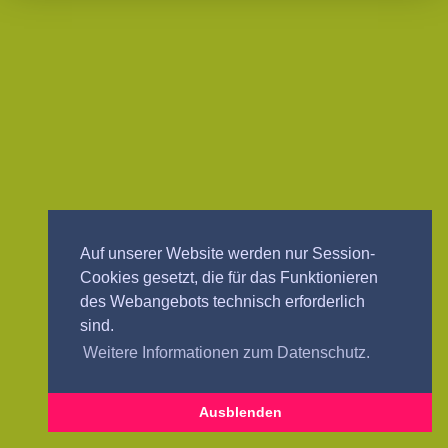
Auf unserer Website werden nur Session-
Cookies gesetzt, die für das Funktionieren
des Webangebots technisch erforderlich
sind.
Weitere Informationen zum Datenschutz.
Ausblenden