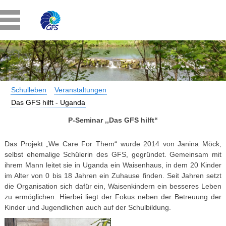
Schulleben
Veranstaltungen
Das GFS hilft - Uganda
P-Seminar ,,Das GFS hilft“
Das Projekt „We Care For Them“ wurde 2014 von Janina Möck,
selbst ehemalige Schülerin des GFS, gegründet. Gemeinsam mit
ihrem Mann leitet sie in Uganda ein Waisenhaus, in dem 20 Kinder
im Alter von 0 bis 18 Jahren ein Zuhause finden. Seit Jahren setzt
die Organisation sich dafür ein, Waisenkindern ein besseres Leben
zu ermöglichen. Hierbei liegt der Fokus neben der Betreuung der
Kinder und Jugendlichen auch auf der Schulbildung.