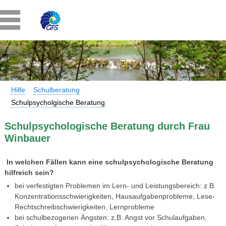
Hilfe
Schulberatung
Schulpsycholgische Beratung
Schulpsychologische Beratung durch Frau
Winbauer
In welchen Fällen kann eine schulpsychologische Beratung
hilfreich sein?
bei verfestigten Problemen im Lern- und Leistungsbereich: z.B.
Konzentrationsschwierigkeiten, Hausaufgabenprobleme, Lese-
Rechtschreibschwierigkeiten, Lernprobleme
bei schulbezogenen Ängsten: z.B. Angst vor Schulaufgaben,